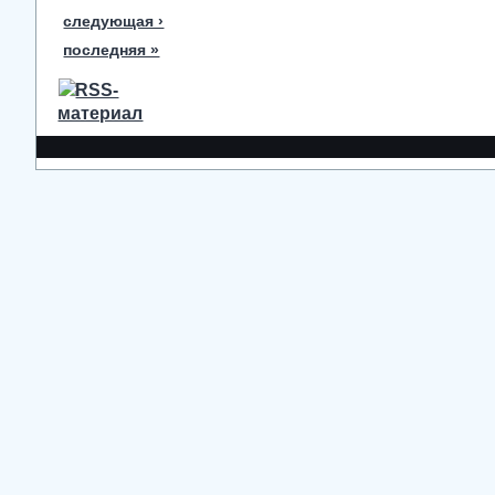
следующая ›
последняя »